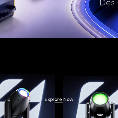
Explore Now