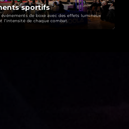
ents sportifs
s événements de boxe avec des effets lumineux
t l’intensité de chaque combat.