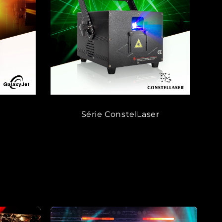
Série ConstelLaser