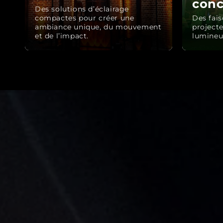
conc
Des solutions d’éclairage
compactes pour créer une
Des fais
ambiance unique, du mouvement
projecte
et de l’impact.
lumineux