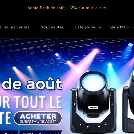
Vente flash de août, -18% sur tout le site
illeures ventes
Nouveautés
Catégories
Série Main