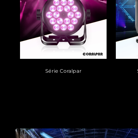
Série Coralpar