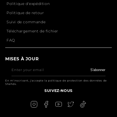
Politique d'expédition
Politique de retour
Suivi de commande
Téléchargement de fichier
FAQ
MISES À JOUR
Enter your email
S'abonner
En m'inscrivant, j'accepte la politique de protection des données de
Shehds.
SUIVEZ-NOUS