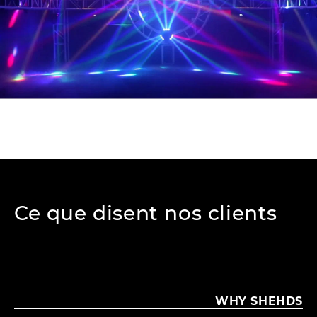
Ce que disent nos clients
WHY SHEHDS