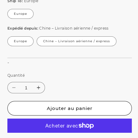
Ship To:
Europe
Europe
Expédié depuis:
Chine – Livraison aérienne / express
Europe
Chine – Livraison aérienne / express
Ajouter au panier