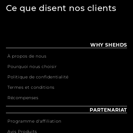
Ce que disent nos clients
WHY SHEHDS
À propos de nous
Pourquoi nous choisir
Politique de confidentialité
Termes et conditions
Récompenses
PARTENARIAT
Programme d'affiliation
Avis Produits