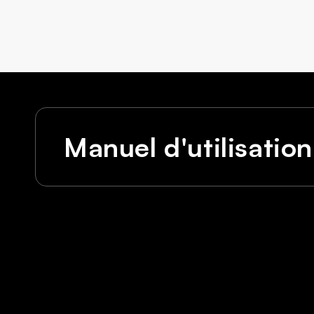
Manuel d'utilisation