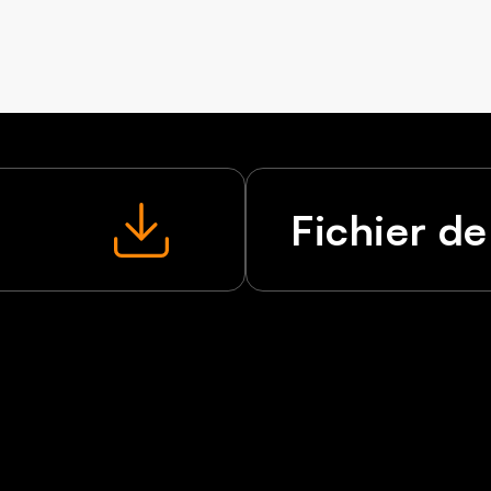
Fichier de