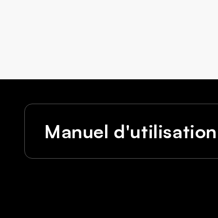
Manuel d'utilisation