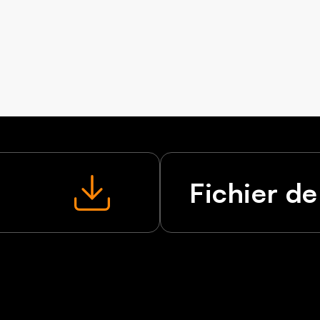
Fichier de