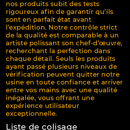
nos produits subit des tests
rigoureux afin de garantir qu’ils
sont en parfait état avant
l’expédition. Notre contrôle strict
de la qualité est comparable à un
artiste polissant son chef-d’œuvre,
recherchant la perfection dans
chaque détail. Seuls les produits
ayant passé plusieurs niveaux de
vérification peuvent quitter notre
usine en toute confiance et arriver
entre vos mains avec une qualité
inégalée, vous offrant une
expérience utilisateur
exceptionnelle.
Liste de colisage