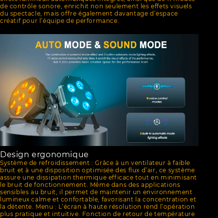
de contrôle sonore, enrichit non seulement les effets visuels
du spectacle, mais offre également davantage d’espace
créatif pour l’équipe de performance.
Design ergonomique
Système de refroidissement : Grâce à un ventilateur à faible
bruit et à une disposition optimisée des flux d’air, ce système
assure une dissipation thermique efficace tout en minimisant
le bruit de fonctionnement. Même dans des applications
sensibles au bruit, il permet de maintenir un environnement
lumineux calme et confortable, favorisant la concentration et
la détente. Menu : L’écran à haute résolution rend l’opération
plus pratique et intuitive. Fonction de retour de température