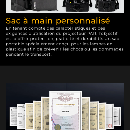
Sac à main personnalisé
En tenant compte des caractéristiques et des
exigences d’utilisation du projecteur PAR, l’objectif
est d’offrir protection, praticité et durabilité. Un sac
portable spécialement conçu pour les lampes en
plastique afin de prévenir les chocs ou les dommages
pendant le transport.