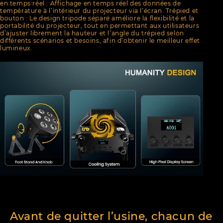
en temps réel : Affichage en temps réel des données de
température à l’intérieur du projecteur via l’écran. Trépied et
bouton : Le design tripode séparé améliore la flexibilité et la
portabilité du projecteur, tout en permettant aux utilisateurs
d’ajuster librement la hauteur et l’angle du trépied selon
différents scénarios et besoins, afin d’obtenir le meilleur effet
lumineux.
Avant de quitter l’usine, chacun de