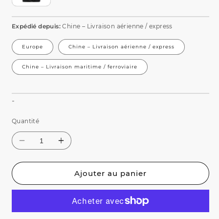
Expédié depuis:
Chine – Livraison aérienne / express
Europe
Chine – Livraison aérienne / express
Chine – Livraison maritime / ferroviaire
Ajouter au panier