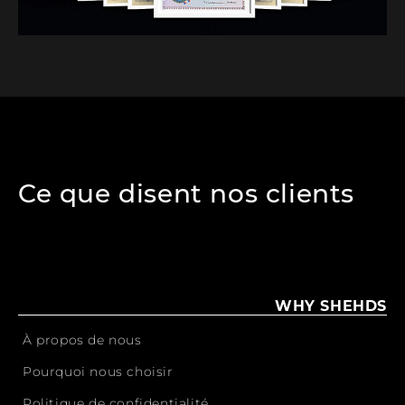
Ce que disent nos clients
WHY SHEHDS
À propos de nous
Pourquoi nous choisir
Politique de confidentialité