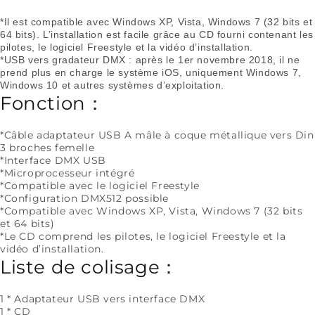
*Il est compatible avec Windows XP, Vista, Windows 7 (32 bits et
64 bits). L’installation est facile grâce au CD fourni contenant les
pilotes, le logiciel Freestyle et la vidéo d’installation.
*USB vers gradateur DMX : après le 1er novembre 2018, il ne
prend plus en charge le système iOS, uniquement Windows 7,
Windows 10 et autres systèmes d’exploitation.
Fonction：
*Câble adaptateur USB A mâle à coque métallique vers Din
3 broches femelle
*Interface DMX USB
*Microprocesseur intégré
*Compatible avec le logiciel Freestyle
*Configuration DMX512 possible
*Compatible avec Windows XP, Vista, Windows 7 (32 bits
et 64 bits)
*Le CD comprend les pilotes, le logiciel Freestyle et la
vidéo d’installation.
Liste de colisage：
1 * Adaptateur USB vers interface DMX
1 * CD