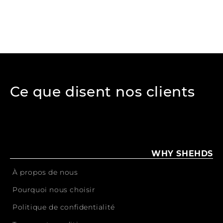
Ce que disent nos clients
WHY SHEHDS
À propos de nous
Pourquoi nous choisir
Politique de confidentialité